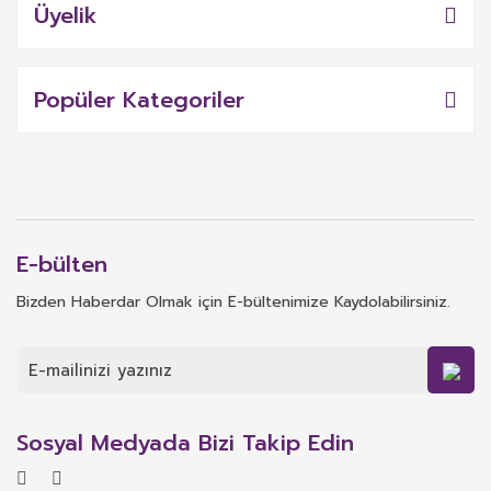
Üyelik
Popüler Kategoriler
E-bülten
Bizden Haberdar Olmak için E-bültenimize Kaydolabilirsiniz.
Sosyal Medyada Bizi Takip Edin