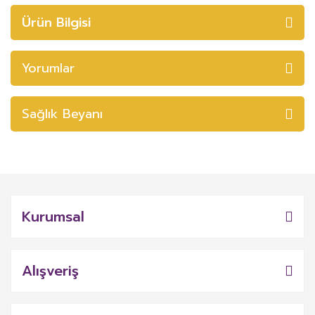
Ürün Bilgisi
Yorumlar
Sağlık Beyanı
Kurumsal
Alışveriş