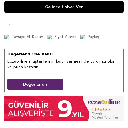
Gelince Haber Ver
Tavsiye Et Kazan
Fiyat Alarmı
Paylaş
Değerlendirme Vakti
Eczaonline müşterilerinin karar vermesinde yardımcı olun
ve puan kazanın
Değerlendir