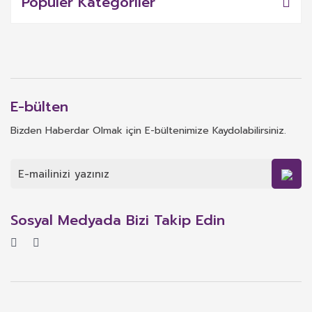
Popüler Kategoriler
E-bülten
Bizden Haberdar Olmak için E-bültenimize Kaydolabilirsiniz.
Sosyal Medyada Bizi Takip Edin