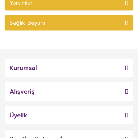
Yorumlar
Sağlık Beyanı
Kurumsal
Alışveriş
Üyelik