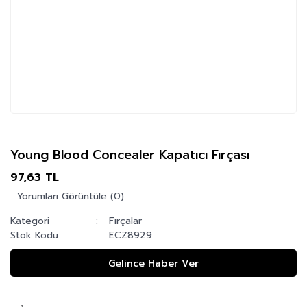
Young Blood Concealer Kapatıcı Fırçası
97,63 TL
Yorumları Görüntüle (0)
Kategori
Fırçalar
Stok Kodu
ECZ8929
Gelince Haber Ver