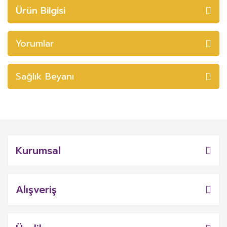
Ürün Bilgisi
Yorumlar
Sağlık Beyanı
Kurumsal
Alışveriş