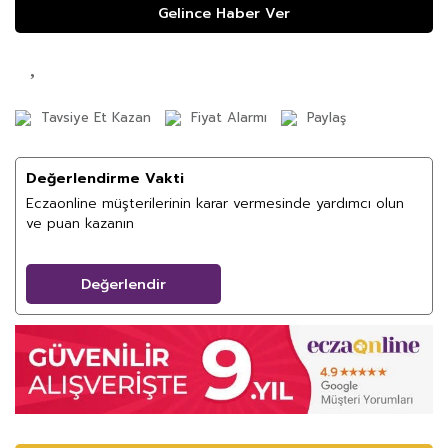
Gelince Haber Ver
Tavsiye Et Kazan
Fiyat Alarmı
Paylaş
Değerlendirme Vakti
Eczaonline müşterilerinin karar vermesinde yardımcı olun
ve puan kazanın
Değerlendir