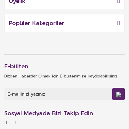
Üyelik
Popüler Kategoriler
E-bülten
Bizden Haberdar Olmak için E-bültenimize Kaydolabilirsiniz.
Sosyal Medyada Bizi Takip Edin