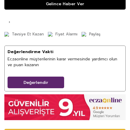
Gelince Haber Ver
Tavsiye Et Kazan
Fiyat Alarmı
Paylaş
Değerlendirme Vakti
Eczaonline müşterilerinin karar vermesinde yardımcı olun
ve puan kazanın
Değerlendir