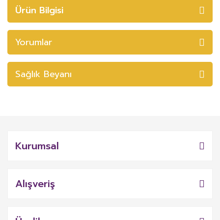
Ürün Bilgisi
Yorumlar
Sağlık Beyanı
Kurumsal
Alışveriş