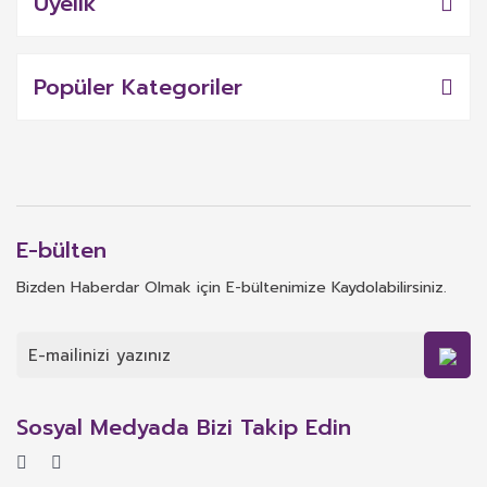
Üyelik
Popüler Kategoriler
E-bülten
Bizden Haberdar Olmak için E-bültenimize Kaydolabilirsiniz.
Sosyal Medyada Bizi Takip Edin