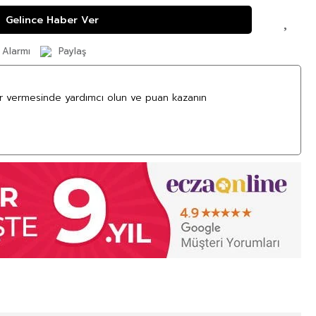
Gelince Haber Ver
 Alarmı
Paylaş
ar vermesinde yardımcı olun ve puan kazanın