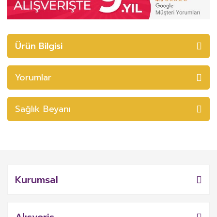
Ürün Bilgisi
Yorumlar
Sağlık Beyanı
Kurumsal