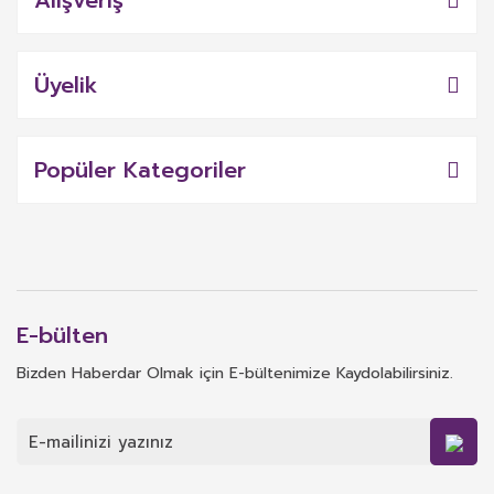
Alışveriş
Üyelik
Popüler Kategoriler
E-bülten
Bizden Haberdar Olmak için E-bültenimize Kaydolabilirsiniz.