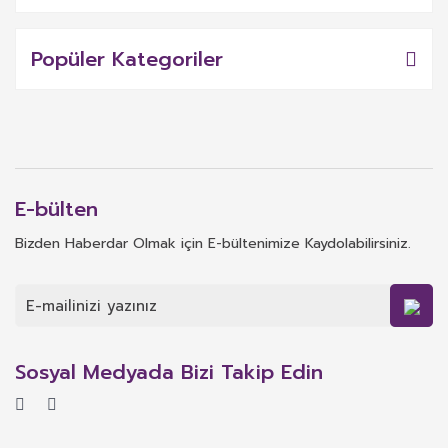
Popüler Kategoriler
E-bülten
Bizden Haberdar Olmak için E-bültenimize Kaydolabilirsiniz.
Sosyal Medyada Bizi Takip Edin