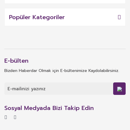
Popüler Kategoriler
E-bülten
Bizden Haberdar Olmak için E-bültenimize Kaydolabilirsiniz.
Sosyal Medyada Bizi Takip Edin