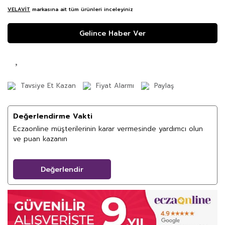
VELAVİT
markasına ait tüm ürünleri inceleyiniz
Gelince Haber Ver
Tavsiye Et Kazan
Fiyat Alarmı
Paylaş
Değerlendirme Vakti
Eczaonline müşterilerinin karar vermesinde yardımcı olun
ve puan kazanın
Değerlendir