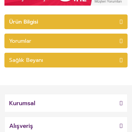
Ürün Bilgisi
Yorumlar
Sağlık Beyanı
Kurumsal
Alışveriş