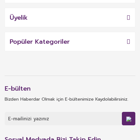
Üyelik
Popüler Kategoriler
E-bülten
Bizden Haberdar Olmak için E-bültenimize Kaydolabilirsiniz.
Sosyal Medyada Bizi Takip Edin