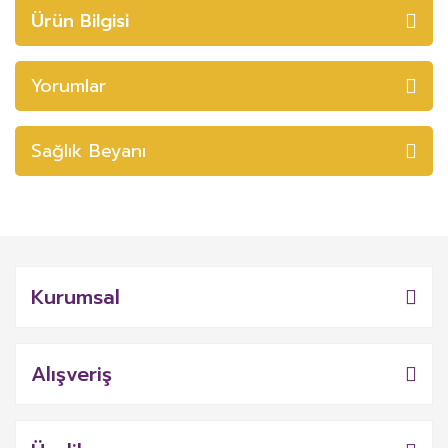
Ürün Bilgisi
Yorumlar
Sağlık Beyanı
Kurumsal
Alışveriş