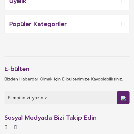
Üyelik
Popüler Kategoriler
E-bülten
Bizden Haberdar Olmak için E-bültenimize Kaydolabilirsiniz.
Sosyal Medyada Bizi Takip Edin