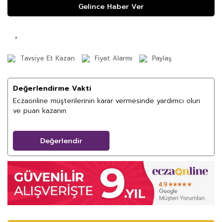
Gelince Haber Ver
Tavsiye Et Kazan
Fiyat Alarmı
Paylaş
Değerlendirme Vakti
Eczaonline müşterilerinin karar vermesinde yardımcı olun
ve puan kazanın
Değerlendir