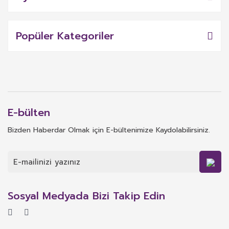
Popüler Kategoriler
E-bülten
Bizden Haberdar Olmak için E-bültenimize Kaydolabilirsiniz.
Sosyal Medyada Bizi Takip Edin