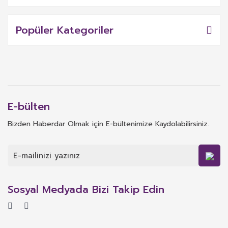
Popüler Kategoriler
E-bülten
Bizden Haberdar Olmak için E-bültenimize Kaydolabilirsiniz.
Sosyal Medyada Bizi Takip Edin