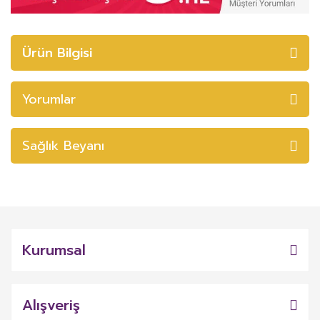
Ürün Bilgisi
Yorumlar
Sağlık Beyanı
Kurumsal
Alışveriş