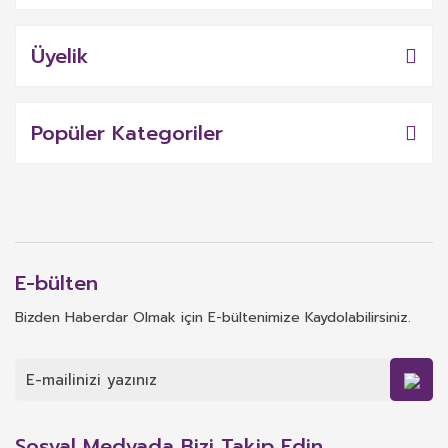
Üyelik
Popüler Kategoriler
E-bülten
Bizden Haberdar Olmak için E-bültenimize Kaydolabilirsiniz.
Sosyal Medyada Bizi Takip Edin