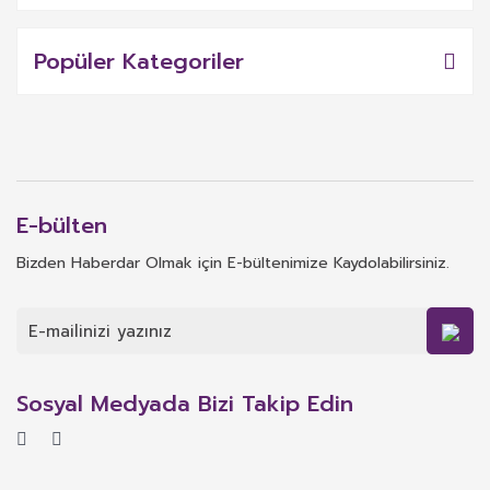
Popüler Kategoriler
E-bülten
Bizden Haberdar Olmak için E-bültenimize Kaydolabilirsiniz.
Sosyal Medyada Bizi Takip Edin