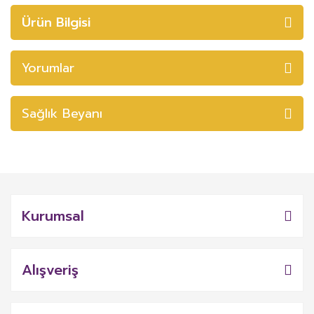
Ürün Bilgisi
Yorumlar
Sağlık Beyanı
Kurumsal
Alışveriş