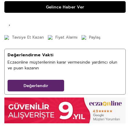
Gelince Haber Ver
Tavsiye Et Kazan
Fiyat Alarmı
Paylaş
Değerlendirme Vakti
Eczaonline müşterilerinin karar vermesinde yardımcı olun
ve puan kazanın
Değerlendir