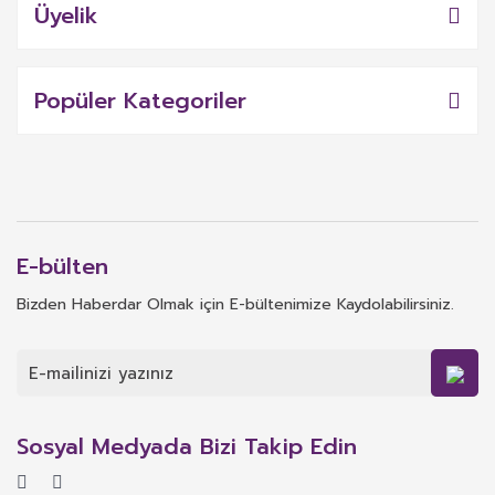
Üyelik
Popüler Kategoriler
E-bülten
Bizden Haberdar Olmak için E-bültenimize Kaydolabilirsiniz.
Sosyal Medyada Bizi Takip Edin