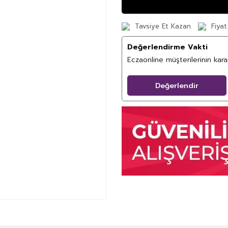
Tavsiye Et Kazan
Fiyat
Değerlendirme Vakti
Eczaonline müşterilerinin kar
Değerlendir