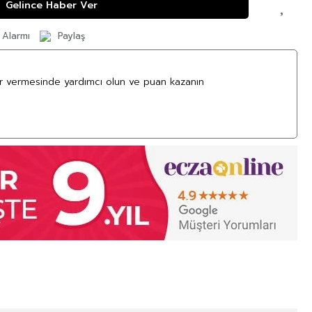
Gelince Haber Ver
 Alarmı
Paylaş
ar vermesinde yardımcı olun ve puan kazanın