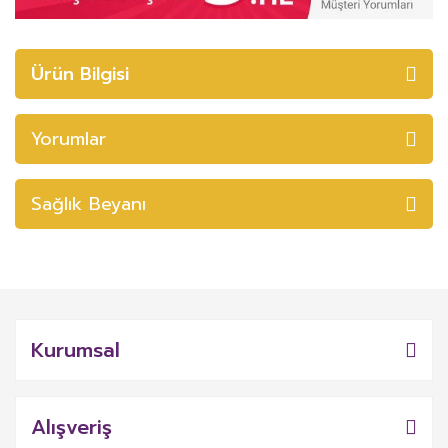
Ürün Bilgisi
Yorumlar
Sağlık Beyanı
Kurumsal
Alışveriş