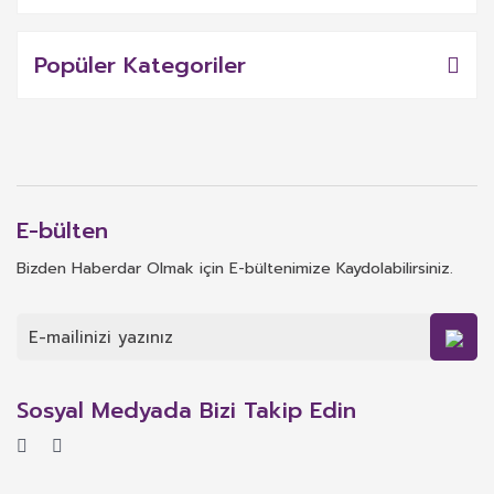
Popüler Kategoriler
E-bülten
Bizden Haberdar Olmak için E-bültenimize Kaydolabilirsiniz.
Sosyal Medyada Bizi Takip Edin