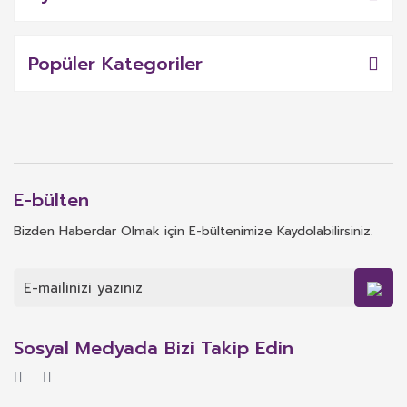
Popüler Kategoriler
E-bülten
Bizden Haberdar Olmak için E-bültenimize Kaydolabilirsiniz.
Sosyal Medyada Bizi Takip Edin