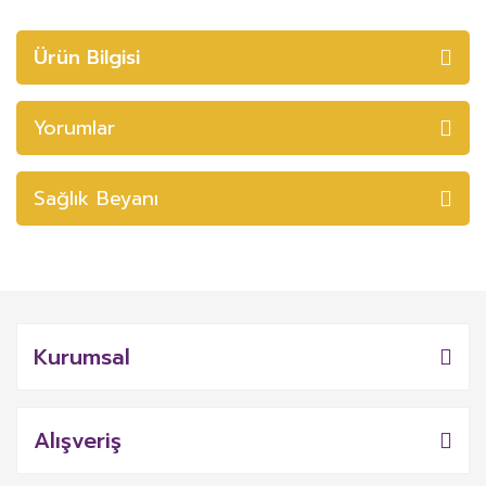
Ürün Bilgisi
Yorumlar
Sağlık Beyanı
Kurumsal
Alışveriş