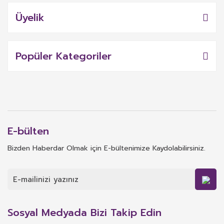
Üyelik
Popüler Kategoriler
E-bülten
Bizden Haberdar Olmak için E-bültenimize Kaydolabilirsiniz.
Sosyal Medyada Bizi Takip Edin