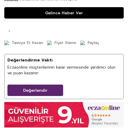
Gelince Haber Ver
Tavsiye Et Kazan
Fiyat Alarmı
Paylaş
Değerlendirme Vakti
Eczaonline müşterilerinin karar vermesinde yardımcı olun
ve puan kazanın
Değerlendir