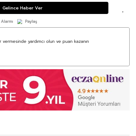
Gelince Haber Ver
 Alarmı
Paylaş
ar vermesinde yardımcı olun ve puan kazanın