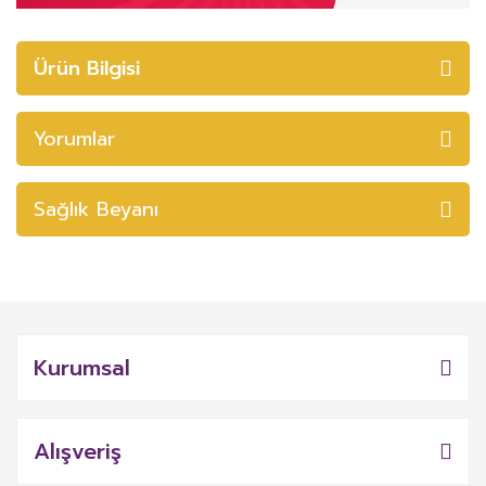
Ürün Bilgisi
Yorumlar
Sağlık Beyanı
Kurumsal
Alışveriş