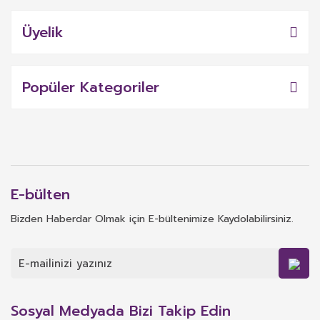
Üyelik
Popüler Kategoriler
E-bülten
Bizden Haberdar Olmak için E-bültenimize Kaydolabilirsiniz.
Sosyal Medyada Bizi Takip Edin