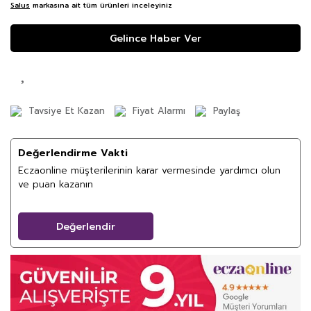
Salus
markasına ait tüm ürünleri inceleyiniz
Gelince Haber Ver
Tavsiye Et Kazan
Fiyat Alarmı
Paylaş
Değerlendirme Vakti
Eczaonline müşterilerinin karar vermesinde yardımcı olun
ve puan kazanın
Değerlendir