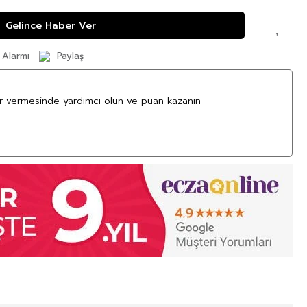
Gelince Haber Ver
 Alarmı
Paylaş
ar vermesinde yardımcı olun ve puan kazanın