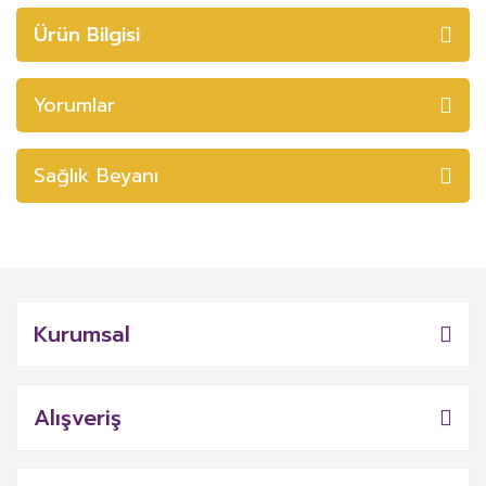
Ürün Bilgisi
Yorumlar
Sağlık Beyanı
Kurumsal
Alışveriş