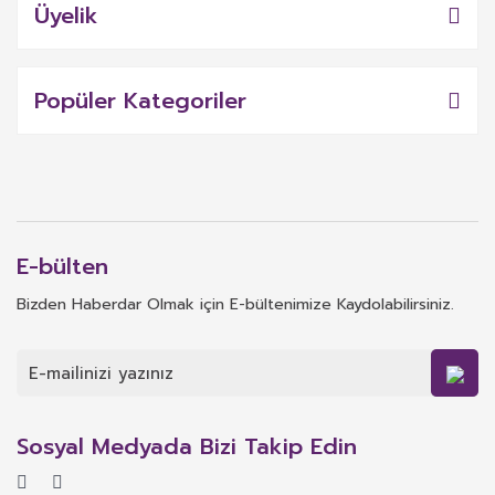
Üyelik
Popüler Kategoriler
E-bülten
Bizden Haberdar Olmak için E-bültenimize Kaydolabilirsiniz.
Sosyal Medyada Bizi Takip Edin