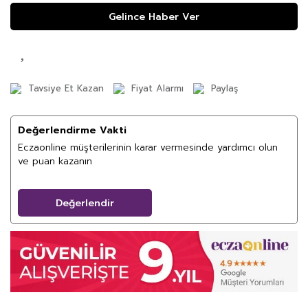
Gelince Haber Ver
Tavsiye Et Kazan
Fiyat Alarmı
Paylaş
Değerlendirme Vakti
Eczaonline müşterilerinin karar vermesinde yardımcı olun
ve puan kazanın
Değerlendir