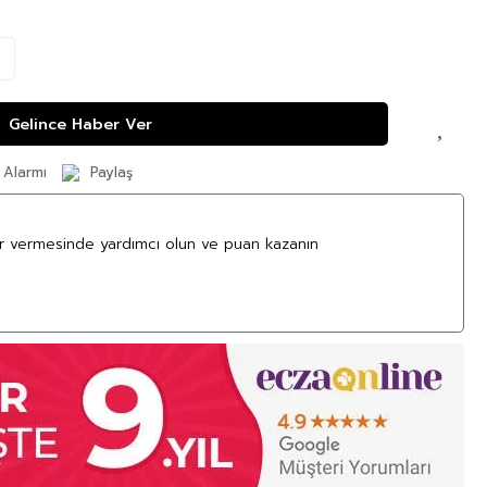
Gelince Haber Ver
 Alarmı
Paylaş
ar vermesinde yardımcı olun ve puan kazanın