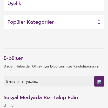
Üyelik
Popüler Kategoriler
E-bülten
Bizden Haberdar Olmak için E-bültenimize Kaydolabilirsiniz.
Sosyal Medyada Bizi Takip Edin