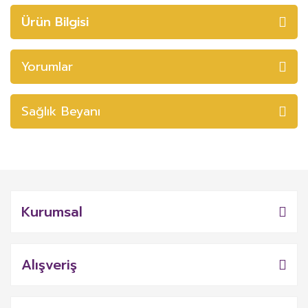
Ürün Bilgisi
Yorumlar
Sağlık Beyanı
Kurumsal
Alışveriş