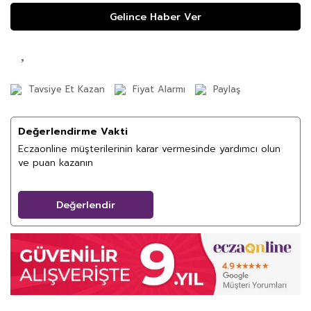
Gelince Haber Ver
Tavsiye Et Kazan
Fiyat Alarmı
Paylaş
Değerlendirme Vakti
Eczaonline müşterilerinin karar vermesinde yardımcı olun
ve puan kazanın
Değerlendir