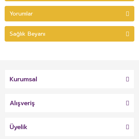
Yorumlar
Sağlık Beyanı
Kurumsal
Alışveriş
Üyelik