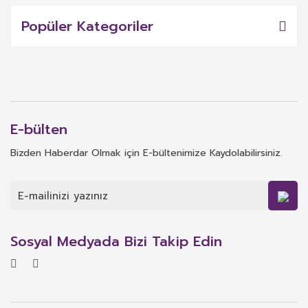
Popüler Kategoriler
E-bülten
Bizden Haberdar Olmak için E-bültenimize Kaydolabilirsiniz.
Sosyal Medyada Bizi Takip Edin