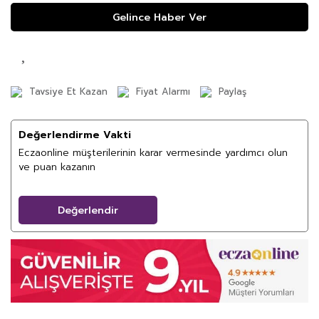
Gelince Haber Ver
Tavsiye Et Kazan
Fiyat Alarmı
Paylaş
Değerlendirme Vakti
Eczaonline müşterilerinin karar vermesinde yardımcı olun
ve puan kazanın
Değerlendir