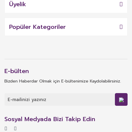
Üyelik
Popüler Kategoriler
E-bülten
Bizden Haberdar Olmak için E-bültenimize Kaydolabilirsiniz.
Sosyal Medyada Bizi Takip Edin