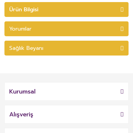
Ürün Bilgisi
Yorumlar
Sağlık Beyanı
Kurumsal
Alışveriş