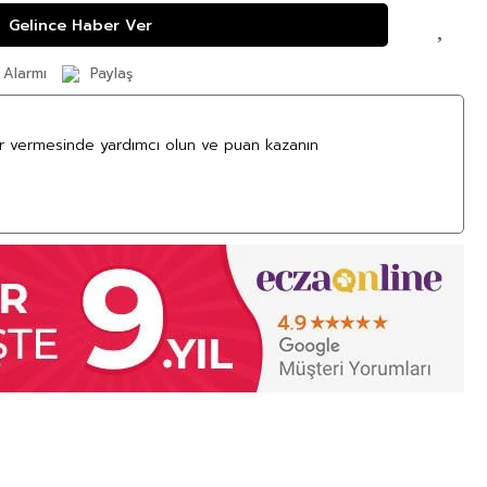
Gelince Haber Ver
 Alarmı
Paylaş
ar vermesinde yardımcı olun ve puan kazanın