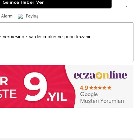
Gelince Haber Ver
 Alarmı
Paylaş
ar vermesinde yardımcı olun ve puan kazanın