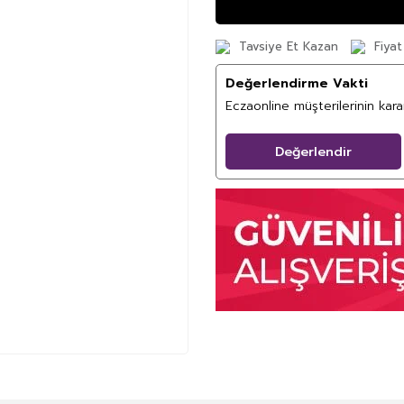
Tavsiye Et Kazan
Fiyat
Değerlendirme Vakti
Eczaonline müşterilerinin kar
Değerlendir