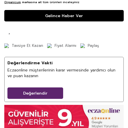
Organicum
markasına ait tüm ürünleri inceleyiniz
Gelince Haber Ver
Tavsiye Et Kazan
Fiyat Alarmı
Paylaş
Değerlendirme Vakti
Eczaonline müşterilerinin karar vermesinde yardımcı olun
ve puan kazanın
Değerlendir