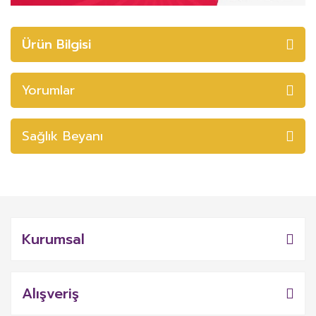
Ürün Bilgisi
Yorumlar
Sağlık Beyanı
Kurumsal
Alışveriş