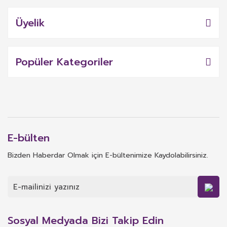
Üyelik
Popüler Kategoriler
E-bülten
Bizden Haberdar Olmak için E-bültenimize Kaydolabilirsiniz.
Sosyal Medyada Bizi Takip Edin