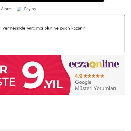
 Alarmı
Paylaş
ar vermesinde yardımcı olun ve puan kazanın