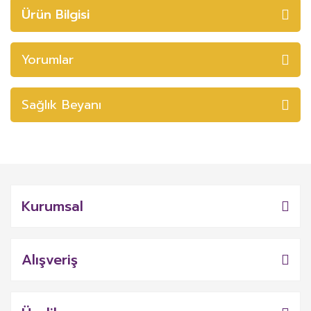
Ürün Bilgisi
Yorumlar
Sağlık Beyanı
Kurumsal
Alışveriş