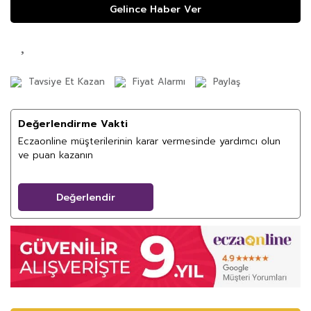
Gelince Haber Ver
Tavsiye Et Kazan
Fiyat Alarmı
Paylaş
Değerlendirme Vakti
Eczaonline müşterilerinin karar vermesinde yardımcı olun
ve puan kazanın
Değerlendir