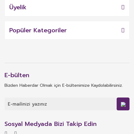
Üyelik
Popüler Kategoriler
E-bülten
Bizden Haberdar Olmak için E-bültenimize Kaydolabilirsiniz.
Sosyal Medyada Bizi Takip Edin