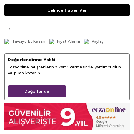
Gelince Haber Ver
Tavsiye Et Kazan
Fiyat Alarmı
Paylaş
Değerlendirme Vakti
Eczaonline müşterilerinin karar vermesinde yardımcı olun
ve puan kazanın
Değerlendir