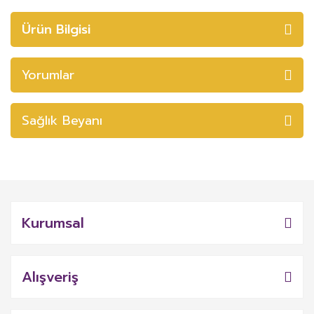
Ürün Bilgisi
Yorumlar
Sağlık Beyanı
Kurumsal
Alışveriş