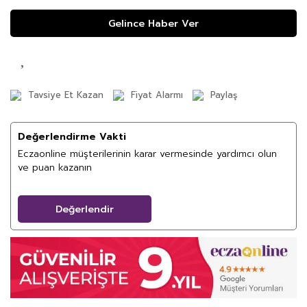
Gelince Haber Ver
Tavsiye Et Kazan
Fiyat Alarmı
Paylaş
Değerlendirme Vakti
Eczaonline müşterilerinin karar vermesinde yardımcı olun
ve puan kazanın
Değerlendir