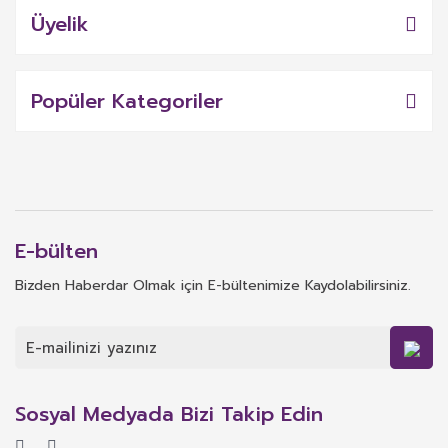
Üyelik
Popüler Kategoriler
E-bülten
Bizden Haberdar Olmak için E-bültenimize Kaydolabilirsiniz.
Sosyal Medyada Bizi Takip Edin