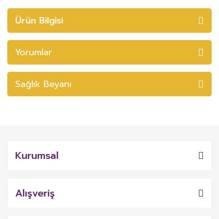
Ürün Bilgisi
Yorumlar
Sağlık Beyanı
Kurumsal
Alışveriş