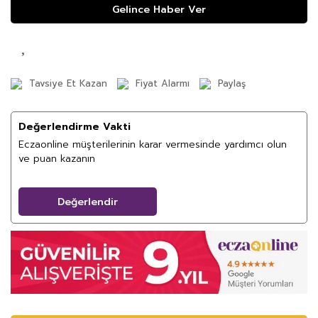
Gelince Haber Ver
Tavsiye Et Kazan
Fiyat Alarmı
Paylaş
Değerlendirme Vakti
Eczaonline müşterilerinin karar vermesinde yardımcı olun
ve puan kazanın
Değerlendir