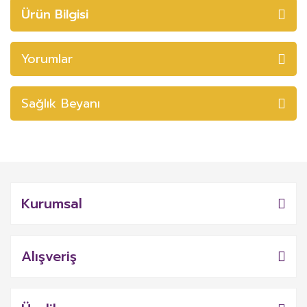
Ürün Bilgisi
Yorumlar
Sağlık Beyanı
Kurumsal
Alışveriş