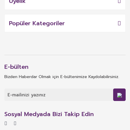
Üyelik
Popüler Kategoriler
E-bülten
Bizden Haberdar Olmak için E-bültenimize Kaydolabilirsiniz.
Sosyal Medyada Bizi Takip Edin