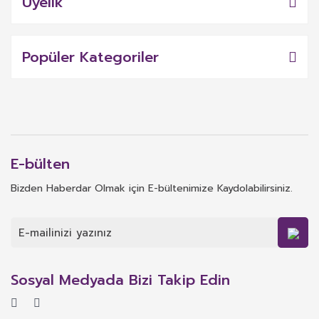
Üyelik
Popüler Kategoriler
E-bülten
Bizden Haberdar Olmak için E-bültenimize Kaydolabilirsiniz.
Sosyal Medyada Bizi Takip Edin