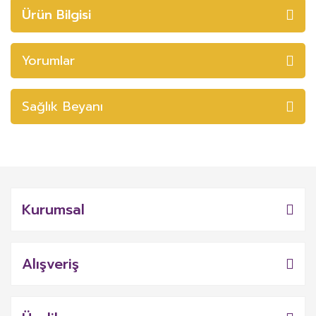
Ürün Bilgisi
Yorumlar
Sağlık Beyanı
Kurumsal
Alışveriş