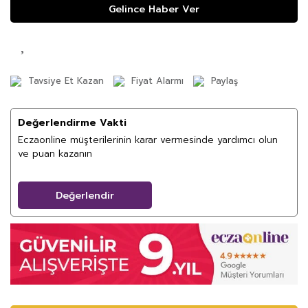
Gelince Haber Ver
Tavsiye Et Kazan
Fiyat Alarmı
Paylaş
Değerlendirme Vakti
Eczaonline müşterilerinin karar vermesinde yardımcı olun
ve puan kazanın
Değerlendir