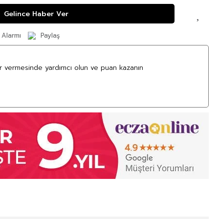
Gelince Haber Ver
 Alarmı
Paylaş
ar vermesinde yardımcı olun ve puan kazanın