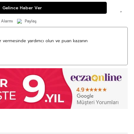
Gelince Haber Ver
 Alarmı
Paylaş
ar vermesinde yardımcı olun ve puan kazanın