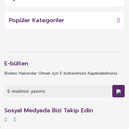
Popüler Kategoriler
E-bülten
Bizden Haberdar Olmak için E-bültenimize Kaydolabilirsiniz.
Sosyal Medyada Bizi Takip Edin