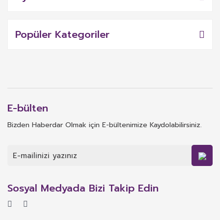
Popüler Kategoriler
E-bülten
Bizden Haberdar Olmak için E-bültenimize Kaydolabilirsiniz.
Sosyal Medyada Bizi Takip Edin