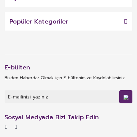
Popüler Kategoriler
E-bülten
Bizden Haberdar Olmak için E-bültenimize Kaydolabilirsiniz.
Sosyal Medyada Bizi Takip Edin