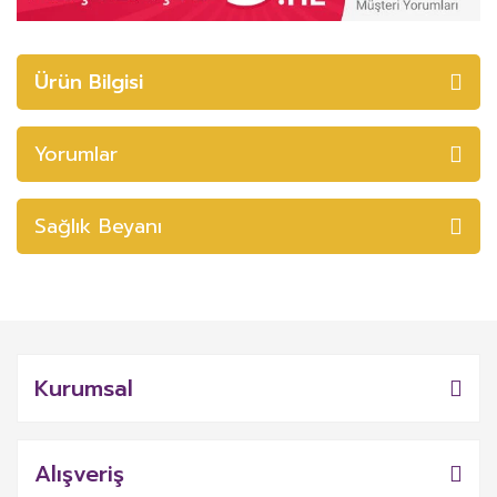
Ürün Bilgisi
Yorumlar
Sağlık Beyanı
Kurumsal
Alışveriş