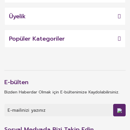
Üyelik
Popüler Kategoriler
E-bülten
Bizden Haberdar Olmak için E-bültenimize Kaydolabilirsiniz.
Sosyal Medyada Bizi Takip Edin