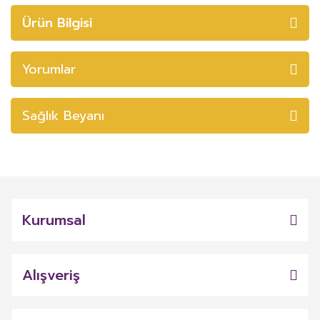
Ürün Bilgisi
Yorumlar
Sağlık Beyanı
Kurumsal
Alışveriş