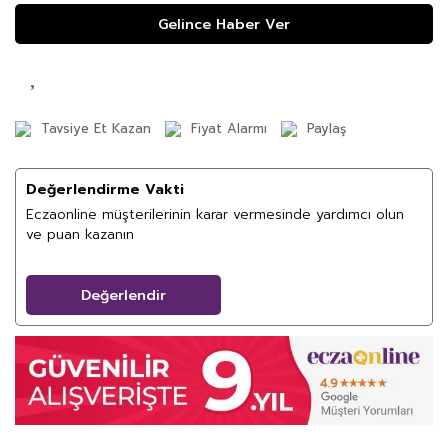
Gelince Haber Ver
Tavsiye Et Kazan
Fiyat Alarmı
Paylaş
Değerlendirme Vakti
Eczaonline müşterilerinin karar vermesinde yardımcı olun
ve puan kazanın
Değerlendir