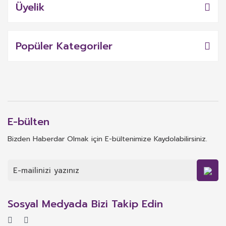
Üyelik
Popüler Kategoriler
E-bülten
Bizden Haberdar Olmak için E-bültenimize Kaydolabilirsiniz.
Sosyal Medyada Bizi Takip Edin