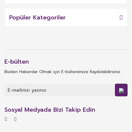
Popüler Kategoriler
E-bülten
Bizden Haberdar Olmak için E-bültenimize Kaydolabilirsiniz.
Sosyal Medyada Bizi Takip Edin