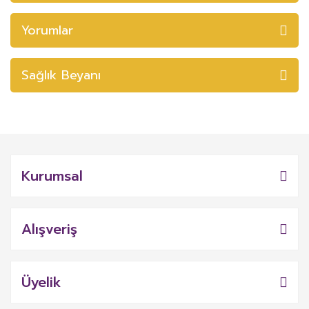
Yorumlar
Sağlık Beyanı
Kurumsal
Alışveriş
Üyelik