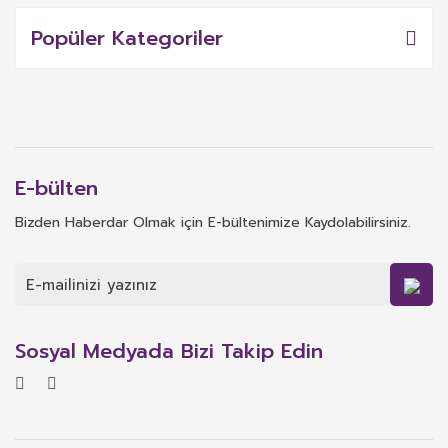
Popüler Kategoriler
E-bülten
Bizden Haberdar Olmak için E-bültenimize Kaydolabilirsiniz.
Sosyal Medyada Bizi Takip Edin