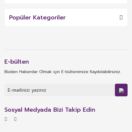
Popüler Kategoriler
E-bülten
Bizden Haberdar Olmak için E-bültenimize Kaydolabilirsiniz.
Sosyal Medyada Bizi Takip Edin