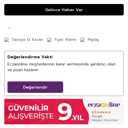
Gelince Haber Ver
Tavsiye Et Kazan
Fiyat Alarmı
Paylaş
Değerlendirme Vakti
Eczaonline müşterilerinin karar vermesinde yardımcı olun
ve puan kazanın
Değerlendir