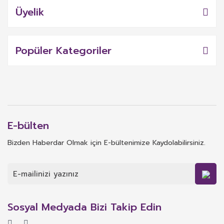
Üyelik
Popüler Kategoriler
E-bülten
Bizden Haberdar Olmak için E-bültenimize Kaydolabilirsiniz.
Sosyal Medyada Bizi Takip Edin