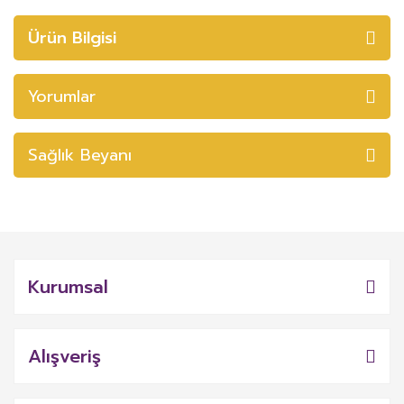
Ürün Bilgisi
Yorumlar
Sağlık Beyanı
Kurumsal
Alışveriş