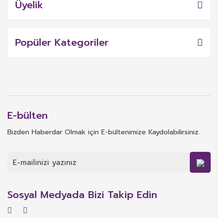
Üyelik
Popüler Kategoriler
E-bülten
Bizden Haberdar Olmak için E-bültenimize Kaydolabilirsiniz.
Sosyal Medyada Bizi Takip Edin