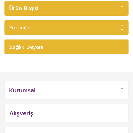
Ürün Bilgisi
Yorumlar
Sağlık Beyanı
Kurumsal
Alışveriş