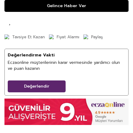
Gelince Haber Ver
Tavsiye Et Kazan
Fiyat Alarmı
Paylaş
Değerlendirme Vakti
Eczaonline müşterilerinin karar vermesinde yardımcı olun
ve puan kazanın
Değerlendir