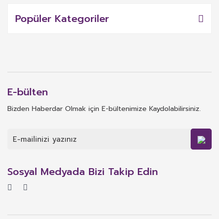
Popüler Kategoriler
E-bülten
Bizden Haberdar Olmak için E-bültenimize Kaydolabilirsiniz.
Sosyal Medyada Bizi Takip Edin