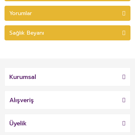
Yorumlar
Sağlık Beyanı
Kurumsal
Alışveriş
Üyelik